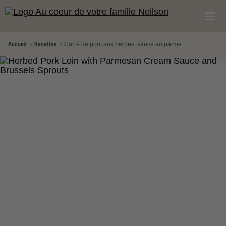
Accueil
Recettes
Carré de porc aux herbes, sauce au parmesan et choux de Bruxelles