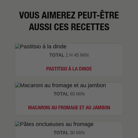
VOUS AIMEREZ PEUT-ÊTRE
AUSSI CES RECETTES
TOTAL
1 H 45 MIN
PASTITSIO À LA DINDE
TOTAL
60 MIN
MACARONI AU FROMAGE ET AU JAMBON
TOTAL
30 MIN