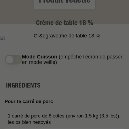
Crème de table 18 %
Mode Cuisson
(empêche l'écran de passer
en mode veille)
INGRÉDIENTS
Pour le carré de porc
1 carré de porc de 6 côtes (environ 1.5 kg (3.5 lbs)),
les os bien nettoyés