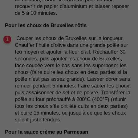
recouvrir de papier d’aluminium et laisser reposer
de 5 à 10 minutes.
Pour les choux de Bruxelles rôtis
Couper les choux de Bruxelles sur la longueur.
Chauffer l’huile d’olive dans une grande poêle sur
feu moyen et ajouter la fleur d’ail. Réchauffer 30
secondes, puis ajouter les choux de Bruxelles,
face coupée vers le bas sans les superposer les
choux (faire cuire les choux en deux parties si la
poêle n’est pas assez grande). Laisser dorer sans
remuer pendant 5 minutes. Faire sauter les choux,
puis assaisonner de sel et de poivre. Transférer la
poêle au four préchauffé à 200°C (400°F) (réunir
tous les choux s’ils ont été cuits en deux parties)
et cuire 15 minutes, ou jusqu’à ce que les choux
soient juste tendres.
Pour la sauce crème au Parmesan