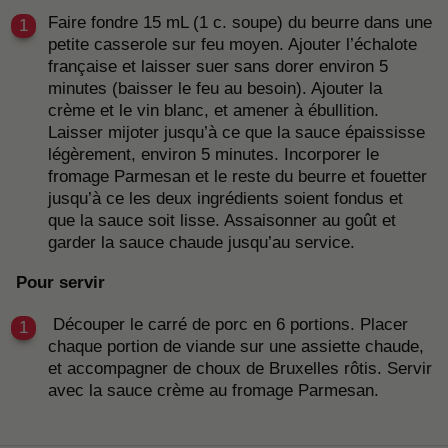
Faire fondre 15 mL (1 c. soupe) du beurre dans une
petite casserole sur feu moyen. Ajouter l’échalote
française et laisser suer sans dorer environ 5
minutes (baisser le feu au besoin). Ajouter la
crème et le vin blanc, et amener à ébullition.
Laisser mijoter jusqu’à ce que la sauce épaississe
légèrement, environ 5 minutes. Incorporer le
fromage Parmesan et le reste du beurre et fouetter
jusqu’à ce les deux ingrédients soient fondus et
que la sauce soit lisse. Assaisonner au goût et
garder la sauce chaude jusqu’au service.
Pour servir
Découper le carré de porc en 6 portions. Placer
chaque portion de viande sur une assiette chaude,
et accompagner de choux de Bruxelles rôtis. Servir
avec la sauce crème au fromage Parmesan.