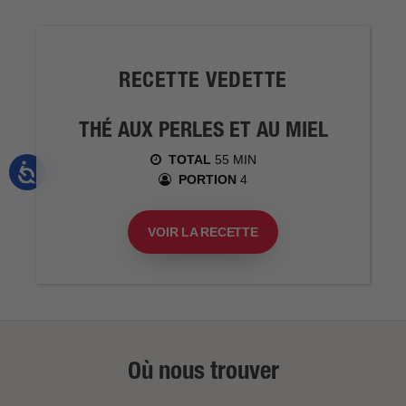
RECETTE VEDETTE
THÉ AUX PERLES ET AU MIEL
TOTAL
55 MIN
PORTION
4
VOIR LA RECETTE
Où nous trouver