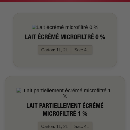
LAIT ÉCRÉMÉ MICROFILTRÉ 0 %
Carton: 1L, 2L
Sac: 4L
LAIT PARTIELLEMENT ÉCRÉMÉ
MICROFILTRÉ 1 %
Carton: 1L, 2L
Sac: 4L