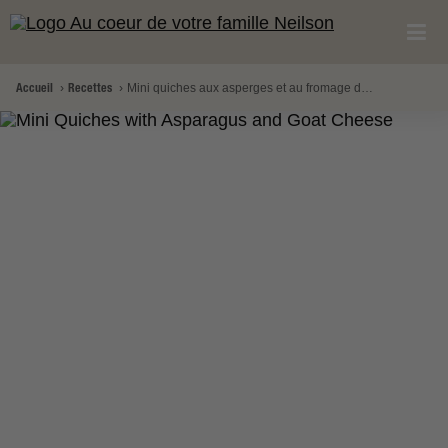
Accueil
Recettes
Mini quiches aux asperges et au fromage de chvre