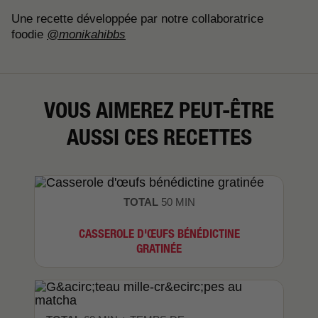
Une recette développée par notre collaboratrice
foodie
@monikahibbs
VOUS AIMEREZ PEUT-ÊTRE
AUSSI CES RECETTES
TOTAL
50 MIN
CASSEROLE D'ŒUFS BÉNÉDICTINE
GRATINÉE