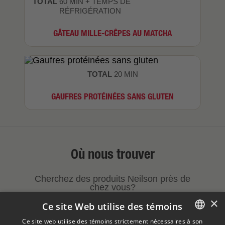
TOTAL
60 MIN + TEMPS DE
RÉFRIGÉRATION
GÂTEAU MILLE-CRÊPES AU MATCHA
TOTAL
20 MIN
GAUFRES PROTÉINÉES SANS GLUTEN
Où nous trouver
Cherchez des produits Neilson près de
chez vous?
×
Ce site Web utilise des témoins
TROUVEZ UN DÉTAILLANT
Ce site web utilise des témoins strictement nécessaires à son