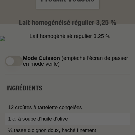
Lait homogénéisé régulier 3,25 %
Mode Cuisson
(empêche l'écran de passer
en mode veille)
INGRÉDIENTS
12 croûtes à tartelette congelées
1 c. à soupe d’huile d’olive
¼ tasse d’oignon doux, haché finement