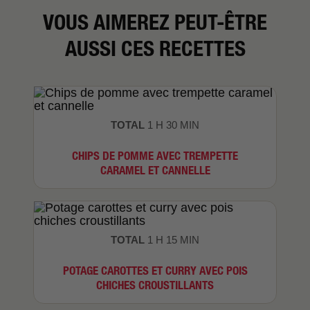
VOUS AIMEREZ PEUT-ÊTRE
AUSSI CES RECETTES
TOTAL
1 H 30 MIN
CHIPS DE POMME AVEC TREMPETTE
CARAMEL ET CANNELLE
TOTAL
1 H 15 MIN
POTAGE CAROTTES ET CURRY AVEC POIS
CHICHES CROUSTILLANTS