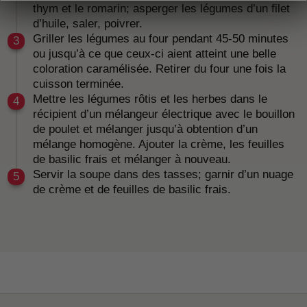
thym et le romarin; asperger les légumes d’un filet
d’huile, saler, poivrer.
Griller les légumes au four pendant 45-50 minutes
ou jusqu’à ce que ceux-ci aient atteint une belle
coloration caramélisée. Retirer du four une fois la
cuisson terminée.
Mettre les légumes rôtis et les herbes dans le
récipient d’un mélangeur électrique avec le bouillon
de poulet et mélanger jusqu’à obtention d’un
mélange homogène. Ajouter la crème, les feuilles
de basilic frais et mélanger à nouveau.
Servir la soupe dans des tasses; garnir d’un nuage
de crème et de feuilles de basilic frais.