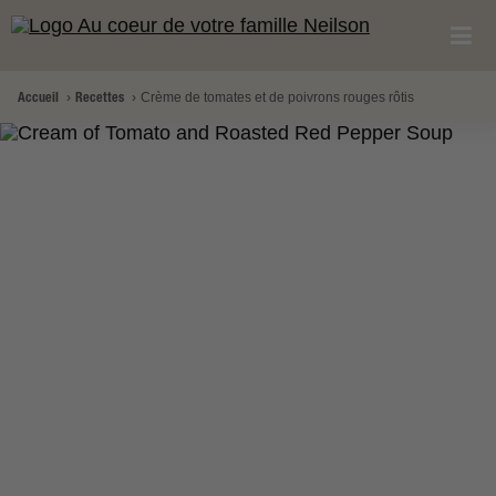
Accueil
Recettes
Crème de tomates et de poivrons rouges rôtis